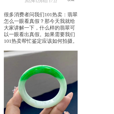
2022年12月8日
17:22
很多消费者问我们101热卖：翡翠
怎么一眼看真假？那今天我就给
大家讲解一下，什么样的翡翠可
以一眼看出真假。如果需要我们
101热卖帮忙鉴定应该如何拍摄。