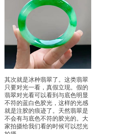
其次就是冰种翡翠了。这类翡翠
只要对光一看，真假立现。假的
翡翠对光看可以看到与底色明显
不符的蓝白色胶光，这样的光感
就是注胶的痕迹了。天然翡翠是
不会有与底色不符的胶光的。大
家拍摄给我们看的时候可以怼光
拍摄。