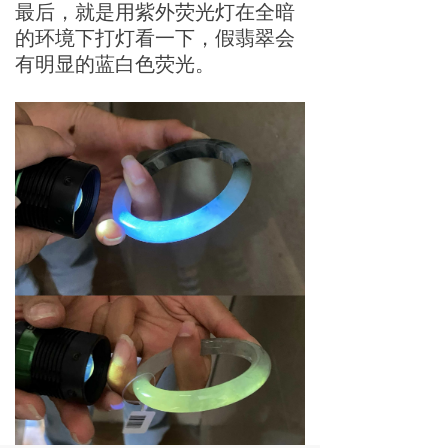
最后，就是用紫外荧光灯在全暗
的环境下打灯看一下，假翡翠会
有明显的蓝白色荧光。