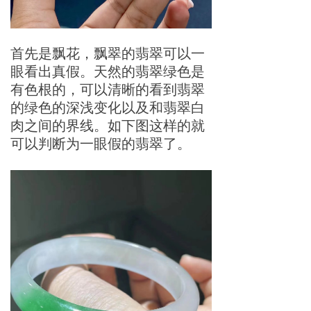
首先是飘花，飘翠的翡翠可以一
眼看出真假。天然的翡翠绿色是
有色根的，可以清晰的看到翡翠
的绿色的深浅变化以及和翡翠白
肉之间的界线。如下图这样的就
可以判断为一眼假的翡翠了。