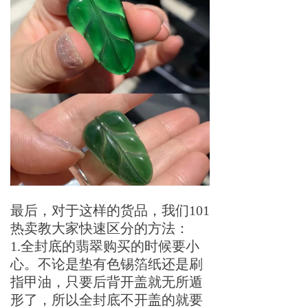
最后，对于这样的货品，我们101
热卖教大家快速区分的方法：
1.全封底的翡翠购买的时候要小
心。不论是垫有色锡箔纸还是刷
指甲油，只要后背开盖就无所遁
形了，所以全封底不开盖的就要