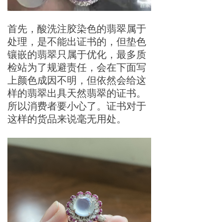
首先，酸洗注胶染色的翡翠属于
处理，是不能出证书的，但垫色
镶嵌的翡翠只属于优化，最多质
检站为了规避责任，会在下面写
上颜色成因不明，但依然会给这
样的翡翠出具天然翡翠的证书。
所以消费者要小心了。证书对于
这样的货品来说毫无用处。