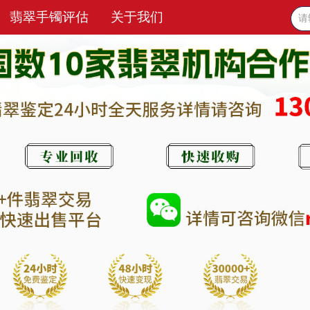
翡翠手镯评估
关于我们