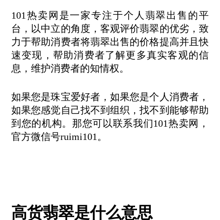
101热卖网是一家专注于个人翡翠出售的平
台，以中立的角度，客观评价翡翠的优劣，致
力于帮助消费者将翡翠出售的价格提高并且快
速变现，帮助消费者了解更多真实客观的信
息，维护消费者的知情权。
如果您是珠宝爱好者，如果您是个人消费者，
如果您感觉自己找不到组织，找不到能够帮助
到您的机构。那您可以联系我们101热卖网，
官方微信号ruimi101。
高货翡翠是什么意思